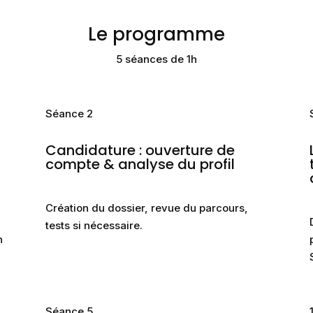
Le programme
5 séances de 1h
Séance 2
Candidature : ouverture de
compte & analyse du profil
Création du dossier, revue du parcours,
tests si nécessaire.
n
Séance 5