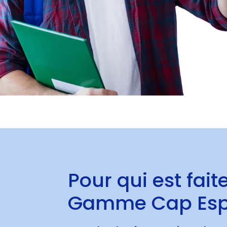
Pour qui est faite
Gamme Cap Esp