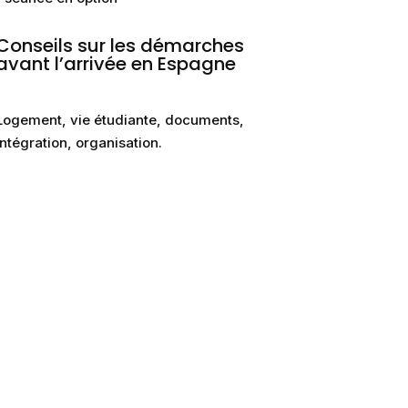
Conseils sur les démarches
avant l’arrivée en Espagne
Logement, vie étudiante, documents,
intégration, organisation.