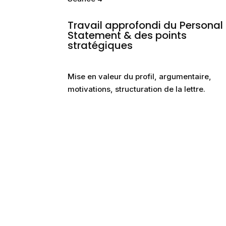
Travail approfondi du Personal
Statement & des points
stratégiques
Mise en valeur du profil, argumentaire,
motivations, structuration de la lettre.