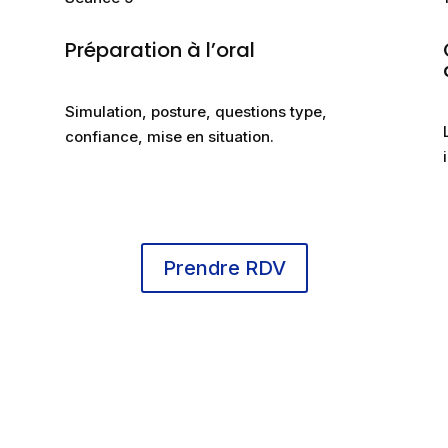
Préparation à l’oral
Simulation, posture, questions type,
confiance, mise en situation.
Prendre RDV