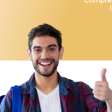
Comprend