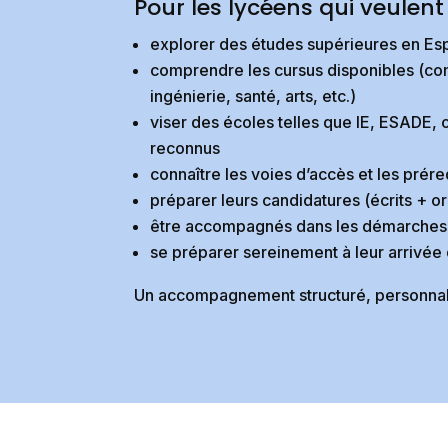
Pour les lycéens qui veulent 
explorer des études supérieures en E
comprendre les cursus disponibles (c
ingénierie, santé, arts, etc.)
viser des écoles telles que IE, ESADE, 
reconnus
connaître les voies d’accès et les prére
préparer leurs candidatures (écrits + or
être accompagnés dans les démarches 
se préparer sereinement à leur arrivée
Un accompagnement structuré, personnal